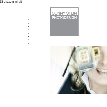
Direkt zum Inhalt